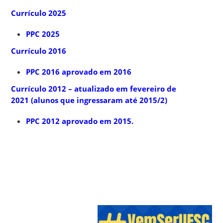
Currículo 2025
PPC 2025
Currículo 2016
PPC 2016 aprovado em 2016
Currículo 2012 – atualizado em fevereiro de
2021 (alunos que ingressaram até 2015/2)
PPC 2012 aprovado em 2015.